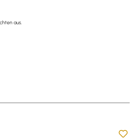
chten aus.