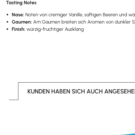
Tasting Notes
Nase:
Noten von cremiger Vanille, saftigen Beeren und
Gaumen:
Am Gaumen breiten sich Aromen von dunkler Sc
Finish:
würzig-fruchtiger Ausklang
KUNDEN HABEN SICH AUCH ANGESEHE
Produktgalerie überspringen