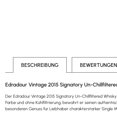
BESCHREIBUNG
BEWERTUNGEN
Edradour Vintage 2015 Signatory Un-Chillfiltere
Der Edradour Vintage 2015 Signatory Un-Chillfiltered Whisky
Farbe und ohne Kühlfiltrierung, bewahrt er seinen authenti
besonderen Genuss für Liebhaber charakterstarker Single Ma