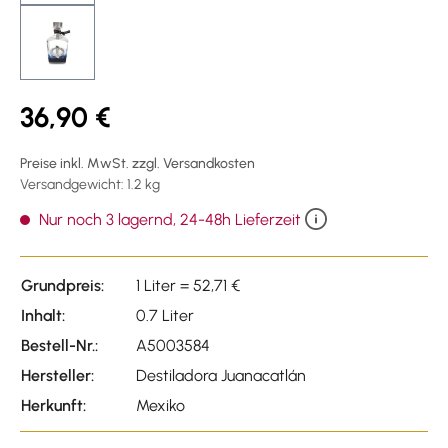
36,90 €
Preise inkl. MwSt. zzgl. Versandkosten
Versandgewicht: 1.2 kg
Nur noch 3 lagernd, 24-48h Lieferzeit
Grundpreis:
1 Liter = 52,71 €
Inhalt:
0.7 Liter
Bestell-Nr.:
A5003584
Hersteller:
Destiladora Juanacatlán
Herkunft:
Mexiko