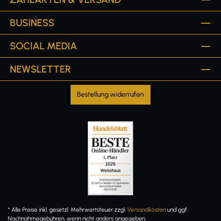
BUSINESS
SOCIAL MEDIA
NEWSLETTER
Bestellung widerrufen
* Alle Preise inkl. gesetzl. Mehrwertsteuer zzgl.
Versandkosten
und ggf.
Nachnahmegebühren, wenn nicht anders angegeben.