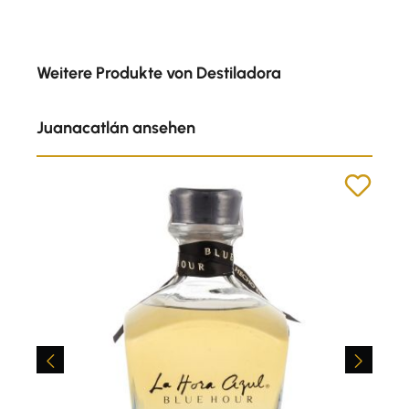
Produktgalerie überspringen
Weitere Produkte von Destiladora
Juanacatlán ansehen