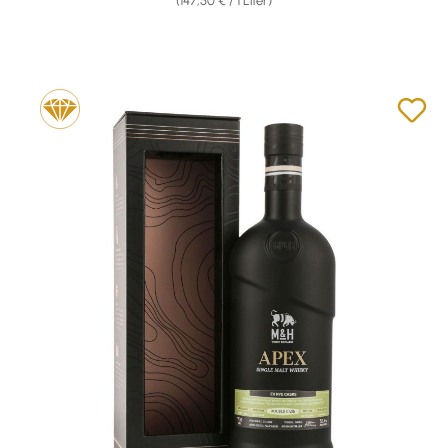
(147,50 € / 1 Liter)