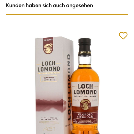
Kunden haben sich auch angesehen