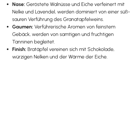
Nase:
Geröstete Walnüsse und Eiche verfeinert mit
Nelke und Lavendel, werden dominiert von einer süß-
sauren Verführung des Granatapfelweins.
Gaumen:
Verführerische Aromen von feinstem
Gebäck, werden von samtigen und fruchtigen
Tanninen begleitet.
Finish:
Bratäpfel vereinen sich mit Schokolade,
würzigen Nelken und der Wärme der Eiche.
Produktgalerie überspringen