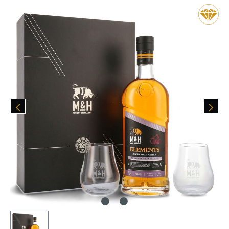
Bildergalerie überspringen