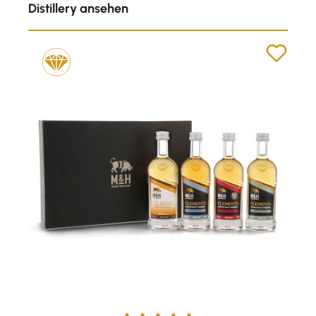
Distillery ansehen