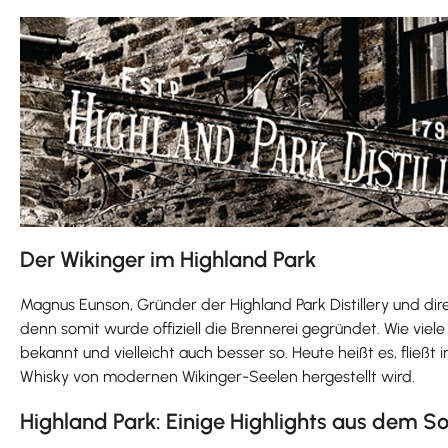
Der Wikinger im Highland Park
Magnus Eunson, Gründer der Highland Park Distillery und di
denn somit wurde offiziell die Brennerei gegründet. Wie viele 
bekannt und vielleicht auch besser so. Heute heißt es, fließ
Whisky von modernen Wikinger-Seelen hergestellt wird.
Highland Park: Einige Highlights aus dem S