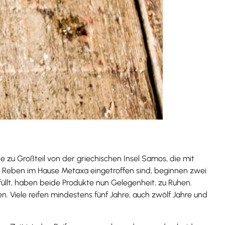
zu Großteil von der griechischen Insel Samos, die mit
Reben im Hause Metaxa eingetroffen sind, beginnen zwei
efüllt, haben beide Produkte nun Gelegenheit, zu Ruhen.
. Viele reifen mindestens fünf Jahre, auch zwölf Jahre und