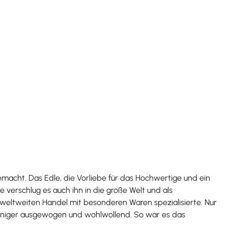
emacht. Das Edle, die Vorliebe für das Hochwertige und ein
verschlug es auch ihn in die große Welt und als
 weltweiten Handel mit besonderen Waren spezialisierte. Nur
, weniger ausgewogen und wohlwollend. So war es das