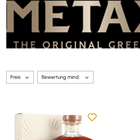
Preis
Bewertung mind.