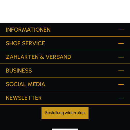
INFORMATIONEN
SHOP SERVICE
ZAHLARTEN & VERSAND
BUSINESS
SOCIAL MEDIA
NEWSLETTER
Bestellung widerrufen