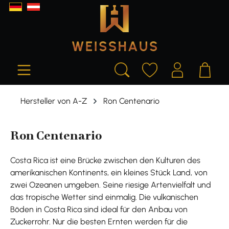
alt springen
Hersteller von A-Z
Ron Centenario
Ron Centenario
Costa Rica ist eine Brücke zwischen den Kulturen des
amerikanischen Kontinents, ein kleines Stück Land, von
zwei Ozeanen umgeben. Seine riesige Artenvielfalt und
das tropische Wetter sind einmalig. Die vulkanischen
Böden in Costa Rica sind ideal für den Anbau von
Zuckerrohr. Nur die besten Ernten werden für die