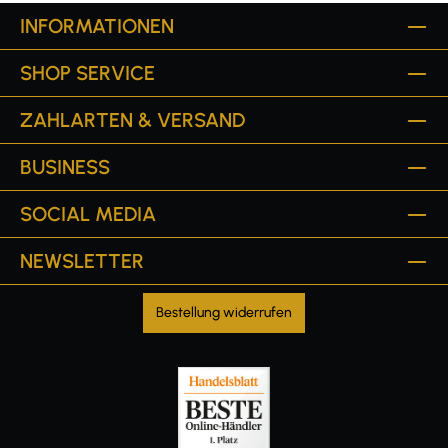
INFORMATIONEN
SHOP SERVICE
ZAHLARTEN & VERSAND
BUSINESS
SOCIAL MEDIA
NEWSLETTER
Bestellung widerrufen