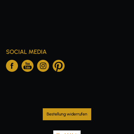
SOCIAL MEDIA
Bestellung widerrufen