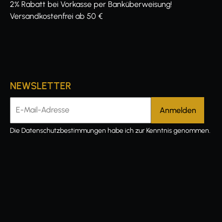
2% Rabatt bei Vorkasse per Banküberweisung!
Versandkostenfrei ab 50 €
NEWSLETTER
E-Mail-Adresse
Die
Datenschutzbestimmungen
habe ich zur Kenntnis genommen.