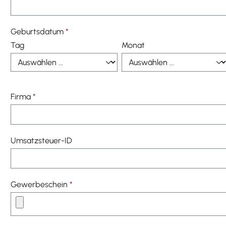
Geburtsdatum
*
Tag
Monat
Firma
*
Umsatzsteuer-ID
Gewerbeschein
*