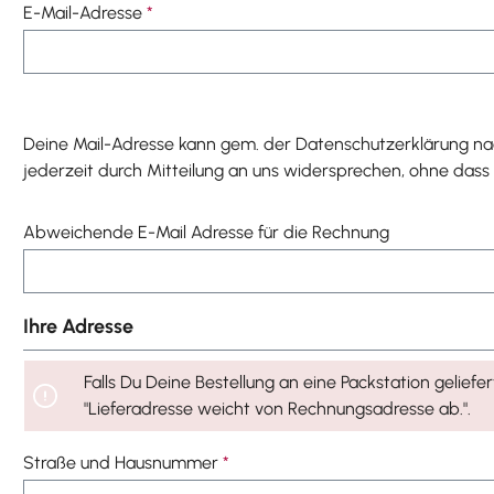
E-Mail-Adresse
*
Deine Mail-Adresse kann gem. der Datenschutzerklärung na
jederzeit durch Mitteilung an uns widersprechen, ohne dass 
Abweichende E-Mail Adresse für die Rechnung
Ihre Adresse
Falls Du Deine Bestellung an eine Packstation gelie
"Lieferadresse weicht von Rechnungsadresse ab.".
Straße und Hausnummer
*