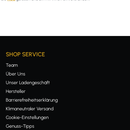
SHOP SERVICE
Team
Über Uns
Unser Ladengeschäft
Hersteller
Barrierefreiheitserklärung
Klimaneutraler Versand
Cookie-Einstellungen
Genuss-Tipps