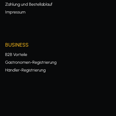
Zahlung und Bestellablauf
Impressum
BUSINESS
B2B Vorteile
Gastronomen-Registrierung
Händler-Registrierung