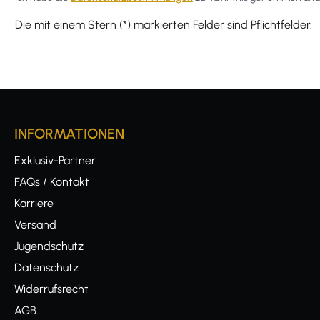
Die mit einem Stern (*) markierten Felder sind Pflichtfelder.
INFORMATIONEN
Exklusiv-Partner
FAQs / Kontakt
Karriere
Versand
Jugendschutz
Datenschutz
Widerrufsrecht
AGB