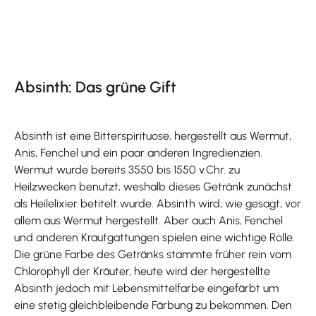
Absinth: Das grüne Gift
Absinth ist eine Bitterspirituose, hergestellt aus Wermut,
Anis, Fenchel und ein paar anderen Ingredienzien.
Wermut wurde bereits 3550 bis 1550 v.Chr. zu
Heilzwecken benutzt, weshalb dieses Getränk zunächst
als Heilelixier betitelt wurde. Absinth wird, wie gesagt, vor
allem aus Wermut hergestellt. Aber auch Anis, Fenchel
und anderen Krautgattungen spielen eine wichtige Rolle.
Die grüne Farbe des Getränks stammte früher rein vom
Chlorophyll der Kräuter, heute wird der hergestellte
Absinth jedoch mit Lebensmittelfarbe eingefärbt um
eine stetig gleichbleibende Färbung zu bekommen. Den