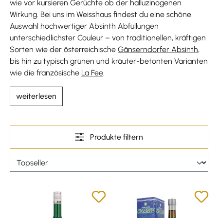
wie vor kursieren Gerüchte ob der halluzinogenen
Wirkung. Bei uns im Weisshaus findest du eine schöne
Auswahl hochwertiger Absinth Abfüllungen
unterschiedlichster Couleur – von traditionellen, kräftigen
Sorten wie der österreichische
Gänserndorfer Absinth
,
bis hin zu typisch grünen und kräuter-betonten Varianten
wie die französische
La Fee
.
weiterlesen
Produkte filtern