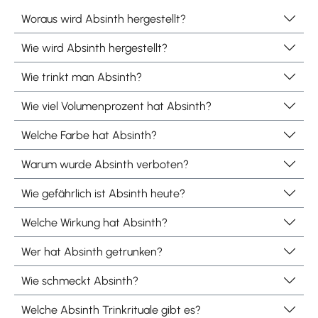
Woraus wird Absinth hergestellt?
Wie wird Absinth hergestellt?
Wie trinkt man Absinth?
Wie viel Volumenprozent hat Absinth?
Welche Farbe hat Absinth?
Warum wurde Absinth verboten?
Wie gefährlich ist Absinth heute?
Welche Wirkung hat Absinth?
Wer hat Absinth getrunken?
Wie schmeckt Absinth?
Welche Absinth Trinkrituale gibt es?