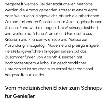
hergestellt werden. Bei der traditionellen Methode
werden die Aroma-gebenden Kräuter in einem Agrar-
oder Weinalkohol eingeweicht, bis sich die ätherischen
Öle und färbenden Substanzen im Alkohol gelöst haben.
Anschließend wird die abgeseihte Mischung destilliert
und weitere natürliche Aroma- und Farbstoffe aus
Kräutern und Pflanzen wie Ysop und Melisse zur
Abrundung hinzugefügt. Moderne und preisgünstigere
Herstellungsverfahren hingegen setzen auf das
Zusammenführen von Absinth-Essenzen mit
hochprozentigem Alkohol. Ein geschmacklicher
Unterschied ist spürbar, zum Vorteil des traditionell
hergestellten Absinths.
Vom medizinischen Elixier zum Schnaps
für Genießer