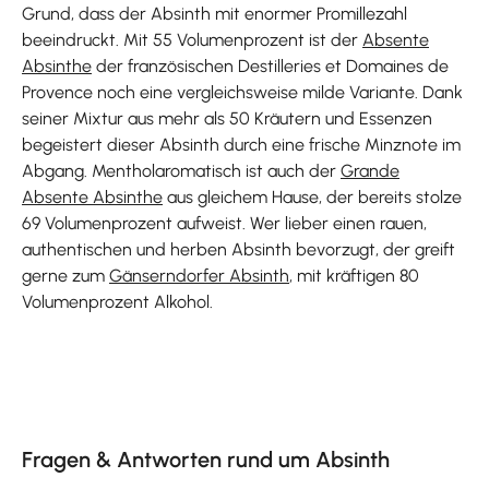
Grund, dass der Absinth mit enormer Promillezahl
beeindruckt. Mit 55 Volumenprozent ist der
Absente
Absinthe
der französischen Destilleries et Domaines de
Provence noch eine vergleichsweise milde Variante. Dank
seiner Mixtur aus mehr als 50 Kräutern und Essenzen
begeistert dieser Absinth durch eine frische Minznote im
Abgang. Mentholaromatisch ist auch der
Grande
Absente Absinthe
aus gleichem Hause, der bereits stolze
69 Volumenprozent aufweist. Wer lieber einen rauen,
authentischen und herben Absinth bevorzugt, der greift
gerne zum
Gänserndorfer Absinth
, mit kräftigen 80
Volumenprozent Alkohol.
Fragen & Antworten rund um Absinth