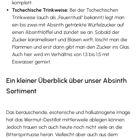
komplett.
Tschechische Trinkweise:
Bei der Tschechischen
Trinkweise (auch als „Feuerritual“ bekannt) legt man
ein bis zwei mit Absinth getränkte Würfelzucker auf
einen Absinthlöffel und zündet sie an. Sobald der
Zucker karamellisiert und Blasen wirft, löscht man die
Flammen und erst dann gibt man den Zucker ins Glas.
Auch hier wird im Verhältnis von 1:3 bis 1:5 mit
Eiswasser gemixt.
Ein kleiner Überblick über unser Absinth
Sortiment
Das berauschende, esoterische und halluzinogene Image
hat das Wermut-Destillat mittlerweile ablegen können.
Jedoch trauen sich auch heute noch nicht viele an die
Bitterspirituose heran. Vielleicht aber auch aus dem