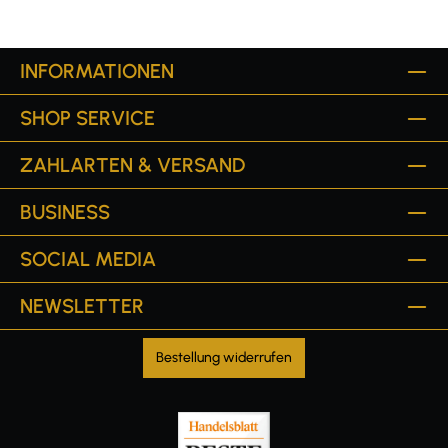
INFORMATIONEN
SHOP SERVICE
ZAHLARTEN & VERSAND
BUSINESS
SOCIAL MEDIA
NEWSLETTER
Bestellung widerrufen