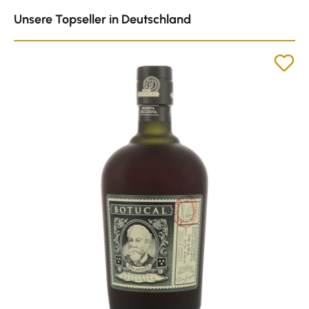
Produktgalerie überspringen
Unsere Topseller in Deutschland