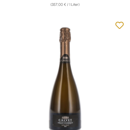
(357,00 € / 1 Liter)