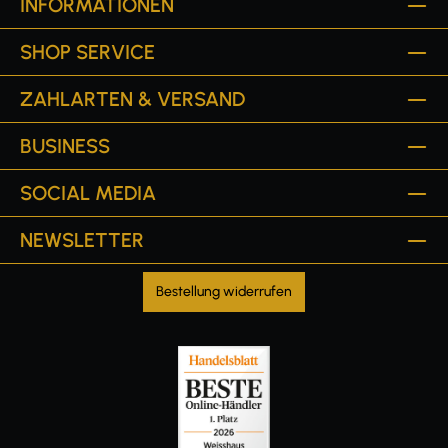
INFORMATIONEN
SHOP SERVICE
ZAHLARTEN & VERSAND
BUSINESS
SOCIAL MEDIA
NEWSLETTER
Bestellung widerrufen