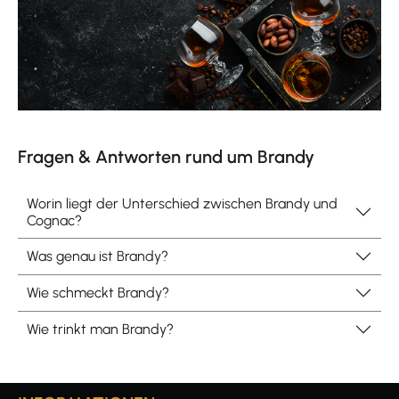
Fragen & Antworten rund um Brandy
Worin liegt der Unterschied zwischen Brandy und
Cognac?
Was genau ist Brandy?
Wie schmeckt Brandy?
Wie trinkt man Brandy?