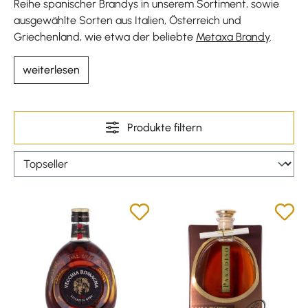
Reihe spanischer Brandys in unserem Sortiment, sowie
ausgewählte Sorten aus Italien, Österreich und
Griechenland, wie etwa der beliebte
Metaxa Brandy
.
weiterlesen
Produkte filtern