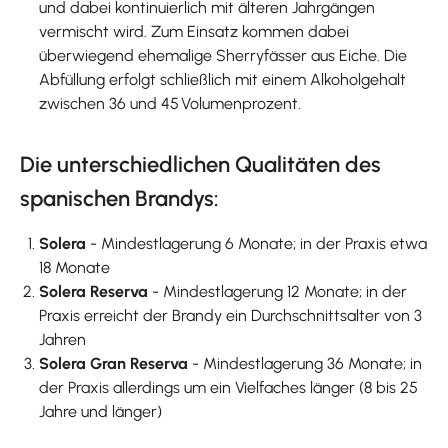
und dabei kontinuierlich mit älteren Jahrgängen
vermischt wird. Zum Einsatz kommen dabei
überwiegend ehemalige Sherryfässer aus Eiche. Die
Abfüllung erfolgt schließlich mit einem Alkoholgehalt
zwischen 36 und 45 Volumenprozent.
Die unterschiedlichen Qualitäten des
spanischen Brandys:
Solera
- Mindestlagerung 6 Monate; in der Praxis etwa
18 Monate
Solera Reserva
- Mindestlagerung 12 Monate; in der
Praxis erreicht der Brandy ein Durchschnittsalter von 3
Jahren
Solera Gran Reserva
- Mindestlagerung 36 Monate; in
der Praxis allerdings um ein Vielfaches länger (8 bis 25
Jahre und länger)