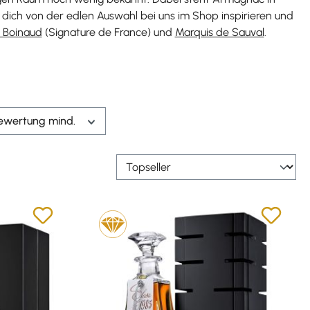
 dich von der edlen Auswahl bei uns im Shop inspirieren und
 Boinaud
(Signature de France) und
Marquis de Sauval
.
ewertung mind.