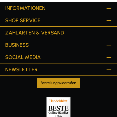
INFORMATIONEN
SHOP SERVICE
ZAHLARTEN & VERSAND
BUSINESS
SOCIAL MEDIA
NEWSLETTER
Bestellung widerrufen