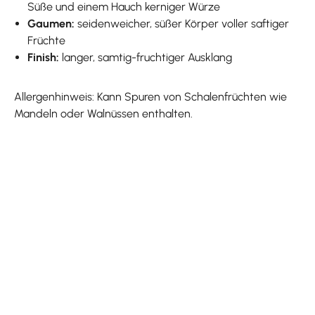
Süße und einem Hauch kerniger Würze
Gaumen:
seidenweicher, süßer Körper voller saftiger
Früchte
Finish:
langer, samtig-fruchtiger Ausklang
Allergenhinweis: Kann Spuren von Schalenfrüchten wie
Mandeln oder Walnüssen enthalten.