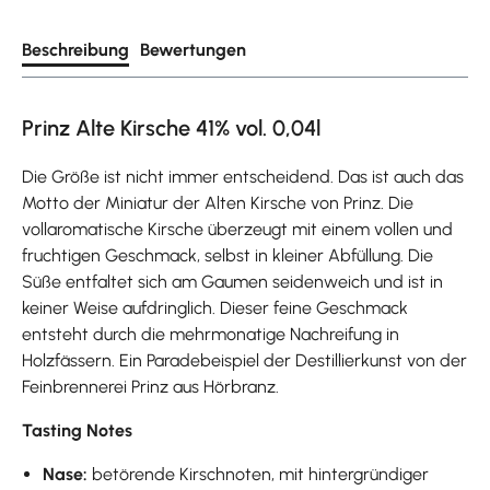
Beschreibung
Bewertungen
Prinz Alte Kirsche 41% vol. 0,04l
Die Größe ist nicht immer entscheidend. Das ist auch das
Motto der Miniatur der Alten Kirsche von Prinz. Die
vollaromatische Kirsche überzeugt mit einem vollen und
fruchtigen Geschmack, selbst in kleiner Abfüllung. Die
Süße entfaltet sich am Gaumen seidenweich und ist in
keiner Weise aufdringlich. Dieser feine Geschmack
entsteht durch die mehrmonatige Nachreifung in
Holzfässern. Ein Paradebeispiel der Destillierkunst von der
Feinbrennerei Prinz aus Hörbranz.
Tasting Notes
Nase:
betörende Kirschnoten, mit hintergründiger