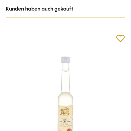
Produktgalerie überspringen
Kunden haben auch gekauft