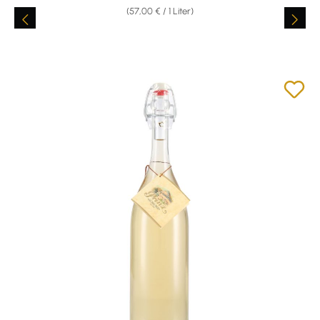
(57,00 € / 1 Liter)