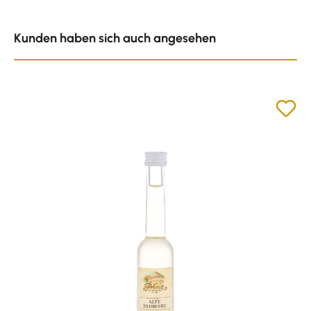
Produktgalerie überspringen
Kunden haben sich auch angesehen