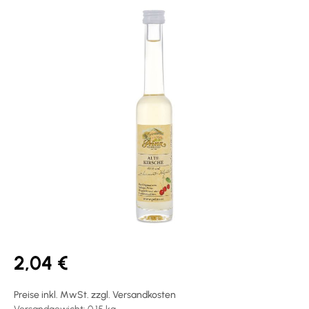
2,04 €
Preise inkl. MwSt. zzgl. Versandkosten