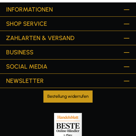
INFORMATIONEN
SHOP SERVICE
ZAHLARTEN & VERSAND
BUSINESS
SOCIAL MEDIA
NEWSLETTER
Bestellung widerrufen