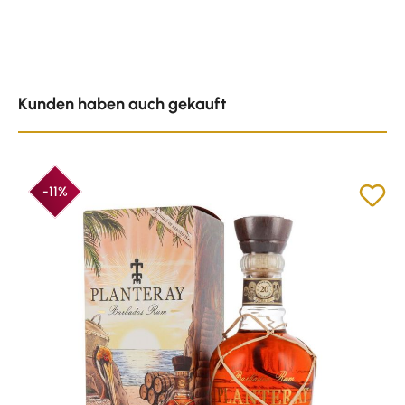
Produktgalerie überspringen
Kunden haben auch gekauft
-11%