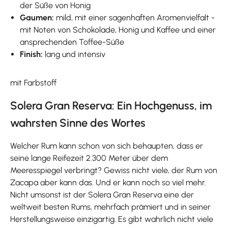
der Süße von Honig
Gaumen:
mild, mit einer sagenhaften Aromenvielfalt -
mit Noten von Schokolade, Honig und Kaffee und einer
ansprechenden Toffee-Süße
Finish:
lang und intensiv
mit Farbstoff
Solera Gran Reserva: Ein Hochgenuss, im
wahrsten Sinne des Wortes
Welcher Rum kann schon von sich behaupten, dass er
seine lange Reifezeit 2.300 Meter über dem
Meeresspiegel verbringt? Gewiss nicht viele, der Rum von
Zacapa aber kann das. Und er kann noch so viel mehr.
Nicht umsonst ist der Solera Gran Reserva eine der
weltweit besten Rums, mehrfach prämiert und in seiner
Herstellungsweise einzigartig. Es gibt wahrlich nicht viele