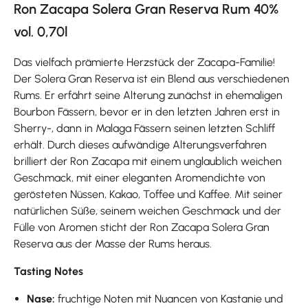
Ron Zacapa Solera Gran Reserva Rum 40%
vol. 0,70l
Das vielfach prämierte Herzstück der Zacapa-Familie!
Der Solera Gran Reserva ist ein Blend aus verschiedenen
Rums. Er erfährt seine Alterung zunächst in ehemaligen
Bourbon Fässern, bevor er in den letzten Jahren erst in
Sherry-, dann in Malaga Fässern seinen letzten Schliff
erhält. Durch dieses aufwändige Alterungsverfahren
brilliert der Ron Zacapa mit einem unglaublich weichen
Geschmack, mit einer eleganten Aromendichte von
gerösteten Nüssen, Kakao, Toffee und Kaffee. Mit seiner
natürlichen Süße, seinem weichen Geschmack und der
Fülle von Aromen sticht der Ron Zacapa Solera Gran
Reserva aus der Masse der Rums heraus.
Tasting Notes
Nase:
fruchtige Noten mit Nuancen von Kastanie und