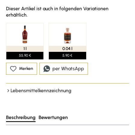
Dieser Artikel ist auch in folgenden Variationen
erhältlich.
1 l
0.04 l
55,90 €
5,90 €
per WhatsApp
Merken
Lebensmittelkennzeichnung
Beschreibung
Bewertungen