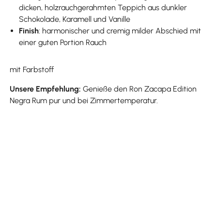
dicken, holzrauchgerahmten Teppich aus dunkler
Schokolade, Karamell und Vanille
Finish
: harmonischer und cremig milder Abschied mit
einer guten Portion Rauch
mit Farbstoff
Unsere Empfehlung:
Genieße den Ron Zacapa Edition
Negra Rum pur und bei Zimmertemperatur.