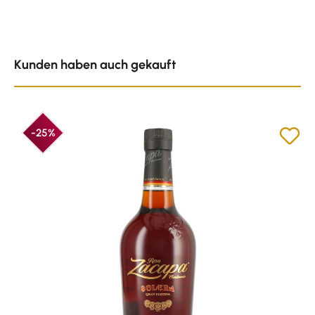
Produktgalerie überspringen
Kunden haben auch gekauft
-25%