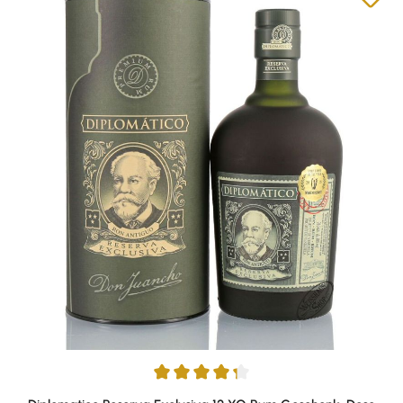
Durchschnittliche Bewertung von 4.33 von 5 Sternen