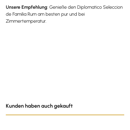
Unsere Empfehlung
: Genieße den Diplomatico Seleccion
de Familia Rum am besten pur und bei
Zimmertemperatur.
Produktgalerie überspringen
Kunden haben auch gekauft