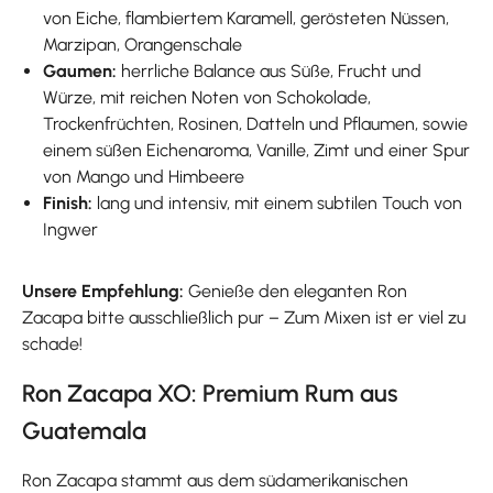
von Eiche, flambiertem Karamell, gerösteten Nüssen,
Marzipan, Orangenschale
Gaumen:
herrliche Balance aus Süße, Frucht und
Würze, mit reichen Noten von Schokolade,
Trockenfrüchten, Rosinen, Datteln und Pflaumen, sowie
einem süßen Eichenaroma, Vanille, Zimt und einer Spur
von Mango und Himbeere
Finish:
lang und intensiv, mit einem subtilen Touch von
Ingwer
Unsere Empfehlung:
Genieße den eleganten Ron
Zacapa bitte ausschließlich pur – Zum Mixen ist er viel zu
schade!
Ron Zacapa XO: Premium Rum aus
Guatemala
Ron Zacapa stammt aus dem südamerikanischen