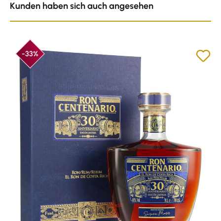
Kunden haben sich auch angesehen
-33%