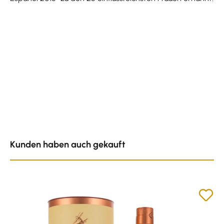
Produktgalerie überspringen
Kunden haben auch gekauft