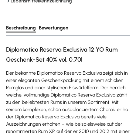
Lebensmittelkennzeichnung
Beschreibung
Bewertungen
Diplomatico Reserva Exclusiva 12 YO Rum
Geschenk-Set 40% vol. 0,70l
Der bekannte Diplomatico Reserva Exclusiva zeigt sich in
einer eleganten Geschenkpackung mit einem schicken
Rumglas und einer stylischen Eiswürfelform. Der herrlich
weiche, vollmundige Diplomatico Reserva Exclusiva zählt
zu den beliebtesten Rums in unserem Sortiment. Mit
seinem komplexen, schön ausbalanciertem Charakter hat
der Diplomatico Reserva Exclusiva bereits viele
Auszeichnungen erhalten – wie beispielsweise auf der
renommierten Rum XP, auf der er 2010 und 2012 mit einer