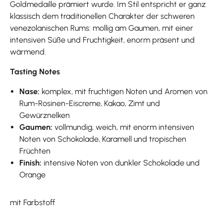
Goldmedaille prämiert wurde. Im Stil entspricht er ganz
klassisch dem traditionellen Charakter der schweren
venezolanischen Rums: mollig am Gaumen, mit einer
intensiven Süße und Fruchtigkeit, enorm präsent und
wärmend.
Tasting Notes
Nase:
komplex, mit fruchtigen Noten und Aromen von
Rum-Rosinen-Eiscreme, Kakao, Zimt und
Gewürznelken
Gaumen:
vollmundig, weich, mit enorm intensiven
Noten von Schokolade, Karamell und tropischen
Früchten
Finish:
intensive Noten von dunkler Schokolade und
Orange
mit Farbstoff