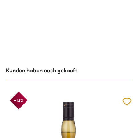
Produktgalerie überspringen
Kunden haben auch gekauft
-13%