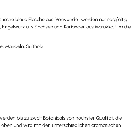
tische blaue Flasche aus. Verwendet werden nur sorgfältig
ka, Engelwurz aus Sachsen und Koriander aus Marokko. Um die
ie, Mandeln, Süßholz
werden bis zu zwölf Botanicals von höchster Qualität, die
h oben und wird mit den unterschiedlichen aromatischen