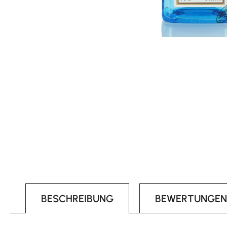
BESCHREIBUNG
BEWERTUNGEN