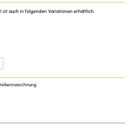
l ist auch in folgenden Variationen erhältlich.
telkennzeichnung