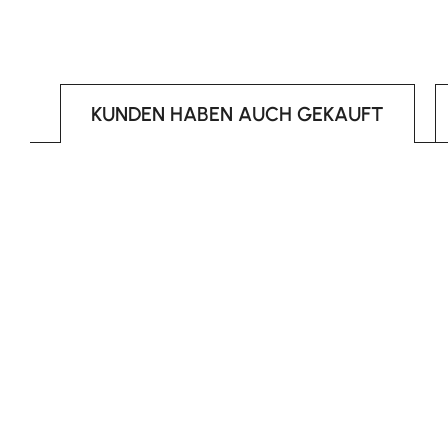
KUNDEN HABEN AUCH GEKAUFT
Produktgalerie überspringen