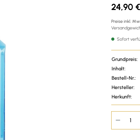
24,90 
Preise inkl. M
Versandgewicht
Sofort verfü
Grundpreis:
Inhalt:
Bestell-Nr.:
Hersteller:
Herkunft: