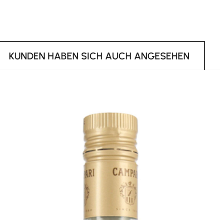
KUNDEN HABEN SICH AUCH ANGESEHEN