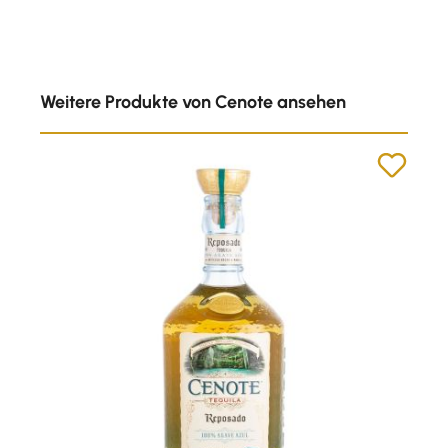
Produktgalerie überspringen
Weitere Produkte von Cenote ansehen