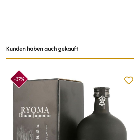
Produktgalerie überspringen
Kunden haben auch gekauft
-37%