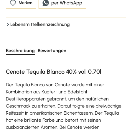
per WhatsApp
Merken
Lebensmittelkennzeichnung
Beschreibung
Bewertungen
Cenote Tequila Blanco 40% vol. 0,70l
Der Tequila Blanco von Cenote wurde mit einer
Kombination aus Kupfer- und Edelstahl-
Destillierapparaten gebrannt, um den natürlichen
Geschmack zu erhalten. Darauf folgte eine dreiwöchige
Reifezeit in amerikanischen Eichenfässern. Der Tequila
hat eine brillante Farbe und betört mit seinen
ausbalancierten Aromen. Bei Cenote werden