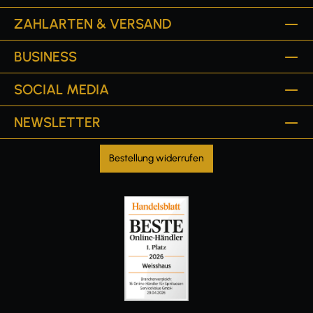
ZAHLARTEN & VERSAND
BUSINESS
SOCIAL MEDIA
NEWSLETTER
Bestellung widerrufen