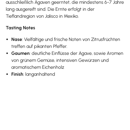
ausschließlich Agaven geerntet, die mindestens 6-7 Jahre
lang ausgereift sind. Die Ernte erfolgt in der
Tieflandregion von Jalisco in Mexiko.
Tasting Notes
Nase
: Vielfältige und frische Noten von Zitrusfrüchten
treffen auf pikanten Pfeffer.
Gaumen
: deutliche Einflüsse der Agave, sowie Aromen
von grünem Gemüse, intensiven Gewürzen und
aromatischem Eichenholz
Finish
: langanhaltend