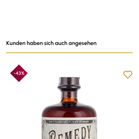
Produktgalerie überspringen
Kunden haben sich auch angesehen
-43%