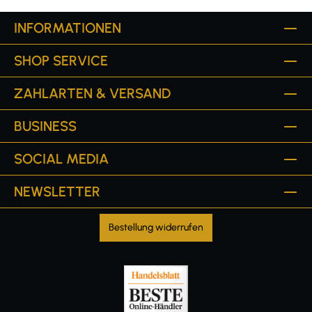
INFORMATIONEN
SHOP SERVICE
ZAHLARTEN & VERSAND
BUSINESS
SOCIAL MEDIA
NEWSLETTER
Bestellung widerrufen