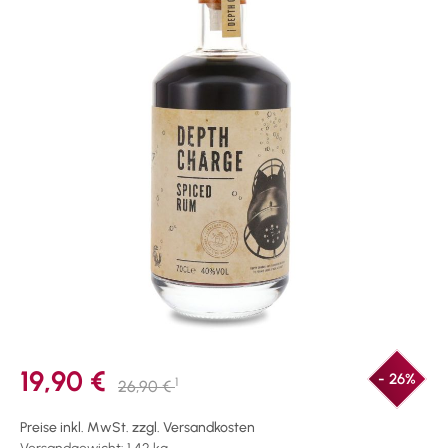
19,90 €
- 26%
1
26,90 €
Preise inkl. MwSt. zzgl. Versandkosten