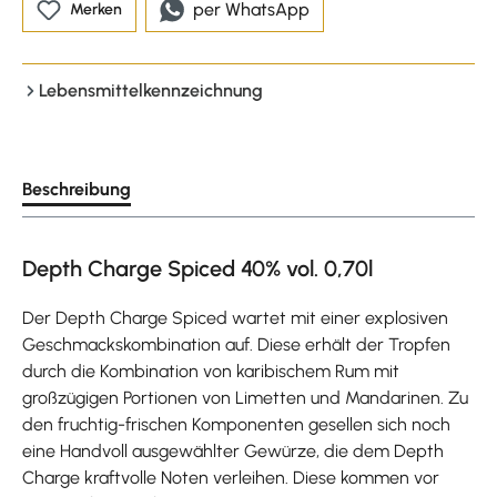
per WhatsApp
Merken
Lebensmittelkennzeichnung
Beschreibung
Depth Charge Spiced 40% vol. 0,70l
Der Depth Charge Spiced wartet mit einer explosiven
Geschmackskombination auf. Diese erhält der Tropfen
durch die Kombination von karibischem Rum mit
großzügigen Portionen von Limetten und Mandarinen. Zu
den fruchtig-frischen Komponenten gesellen sich noch
eine Handvoll ausgewählter Gewürze, die dem Depth
Charge kraftvolle Noten verleihen. Diese kommen vor