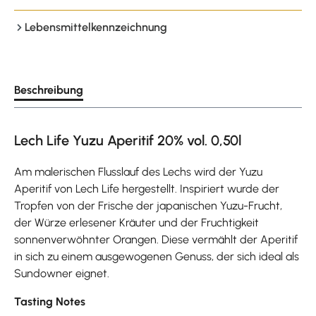
Lebensmittelkennzeichnung
Beschreibung
Lech Life Yuzu Aperitif 20% vol. 0,50l
Am malerischen Flusslauf des Lechs wird der Yuzu
Aperitif von Lech Life hergestellt. Inspiriert wurde der
Tropfen von der Frische der japanischen Yuzu-Frucht,
der Würze erlesener Kräuter und der Fruchtigkeit
sonnenverwöhnter Orangen. Diese vermählt der Aperitif
in sich zu einem ausgewogenen Genuss, der sich ideal als
Sundowner eignet.
Tasting Notes