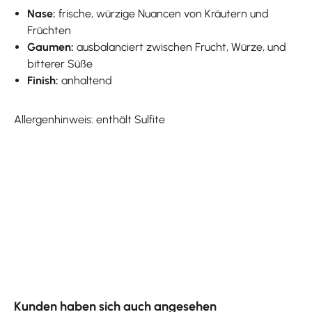
Nase:
frische, würzige Nuancen von Kräutern und
Früchten
Gaumen:
ausbalanciert zwischen Frucht, Würze, und
bitterer Süße
Finish:
anhaltend
Allergenhinweis: enthält Sulfite
Produktgalerie überspringen
Kunden haben sich auch angesehen