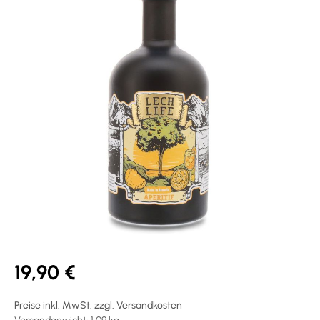
19,90 €
Preise inkl. MwSt. zzgl. Versandkosten