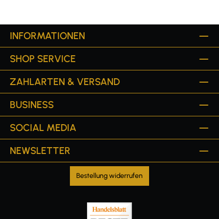
INFORMATIONEN
SHOP SERVICE
ZAHLARTEN & VERSAND
BUSINESS
SOCIAL MEDIA
NEWSLETTER
Bestellung widerrufen