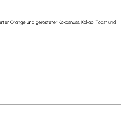
erter Orange und gerösteter Kokosnuss, Kakao, Toast und