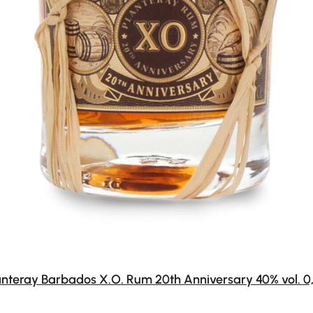
anteray Barbados X.O. Rum 20th Anniversary 40% vol. 0,