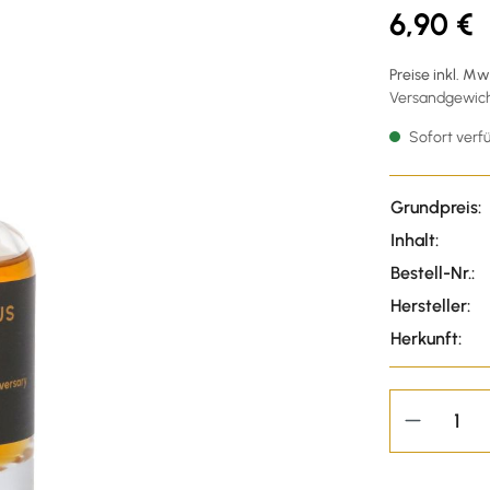
6,90 €
Preise inkl. M
Versandgewicht
Sofort verfü
Grundpreis:
Inhalt:
Bestell-Nr.:
Hersteller:
Herkunft: