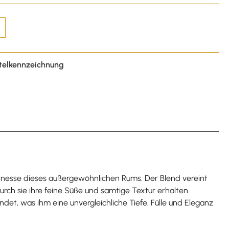
telkennzeichnung
Finesse dieses außergewöhnlichen Rums. Der Blend vereint
ch sie ihre feine Süße und samtige Textur erhalten.
det, was ihm eine unvergleichliche Tiefe, Fülle und Eleganz