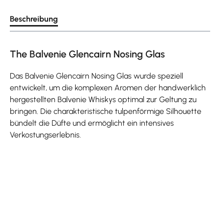
Beschreibung
The Balvenie Glencairn Nosing Glas
Das Balvenie Glencairn Nosing Glas wurde speziell
entwickelt, um die komplexen Aromen der handwerklich
hergestellten Balvenie Whiskys optimal zur Geltung zu
bringen. Die charakteristische tulpenförmige Silhouette
bündelt die Düfte und ermöglicht ein intensives
Verkostungserlebnis.