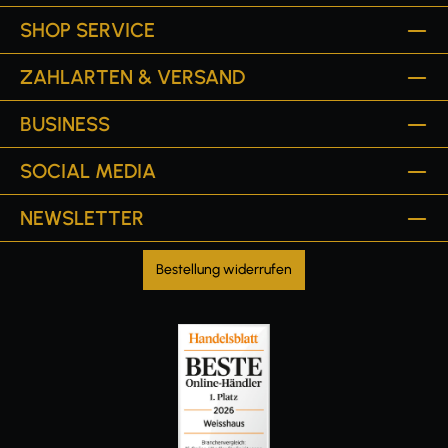
SHOP SERVICE
ZAHLARTEN & VERSAND
BUSINESS
SOCIAL MEDIA
NEWSLETTER
Bestellung widerrufen