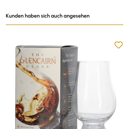
Produktgalerie überspringen
Kunden haben sich auch angesehen