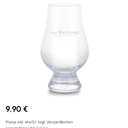
9,90 €
Preise inkl. MwSt. zzgl. Versandkosten