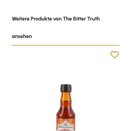
Produktgalerie überspringen
Weitere Produkte von The Bitter Truth
ansehen