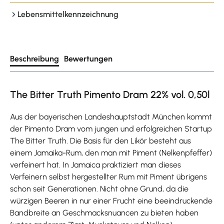
Lebensmittelkennzeichnung
Beschreibung
Bewertungen
The Bitter Truth Pimento Dram 22% vol. 0,50l
Aus der bayerischen Landeshauptstadt München kommt
der Pimento Dram vom jungen und erfolgreichen Startup
The Bitter Truth. Die Basis für den Likör besteht aus
einem Jamaika-Rum, den man mit Piment (Nelkenpfeffer)
verfeinert hat. In Jamaica praktiziert man dieses
Verfeinern selbst hergestellter Rum mit Piment übrigens
schon seit Generationen. Nicht ohne Grund, da die
würzigen Beeren in nur einer Frucht eine beeindruckende
Bandbreite an Geschmacksnuancen zu bieten haben