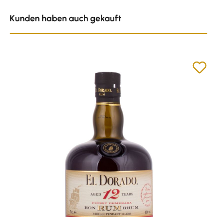
Produktgalerie überspringen
Kunden haben auch gekauft