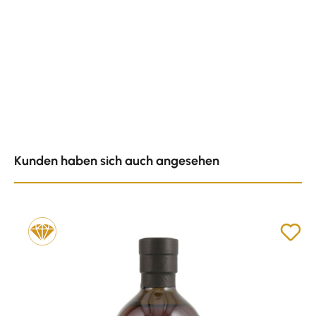
Produktgalerie überspringen
Kunden haben sich auch angesehen