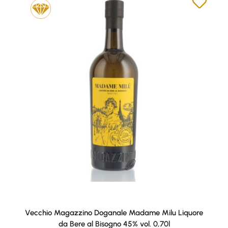
Vecchio Magazzino Doganale Madame Milu Liquore
da Bere al Bisogno 45% vol. 0,70l