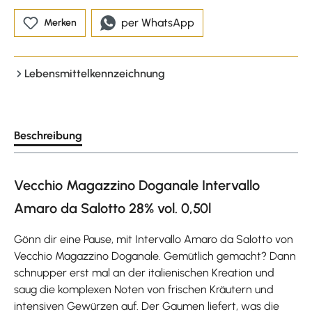
per WhatsApp
Merken
Lebensmittelkennzeichnung
Beschreibung
Vecchio Magazzino Doganale Intervallo
Amaro da Salotto 28% vol. 0,50l
Gönn dir eine Pause, mit Intervallo Amaro da Salotto von
Vecchio Magazzino Doganale. Gemütlich gemacht? Dann
schnupper erst mal an der italienischen Kreation und
saug die komplexen Noten von frischen Kräutern und
intensiven Gewürzen auf. Der Gaumen liefert, was die