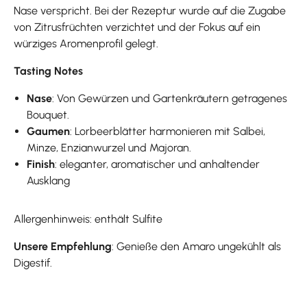
Nase verspricht. Bei der Rezeptur wurde auf die Zugabe
von Zitrusfrüchten verzichtet und der Fokus auf ein
würziges Aromenprofil gelegt.
Tasting Notes
Nase
: Von Gewürzen und Gartenkräutern getragenes
Bouquet.
Gaumen
: Lorbeerblätter harmonieren mit Salbei,
Minze, Enzianwurzel und Majoran.
Finish
: eleganter, aromatischer und anhaltender
Ausklang
Allergenhinweis: enthält Sulfite
Unsere Empfehlung
: Genieße den Amaro ungekühlt als
Digestif.