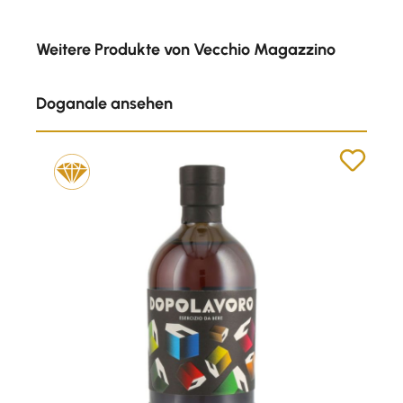
Produktgalerie überspringen
Weitere Produkte von Vecchio Magazzino
Doganale ansehen