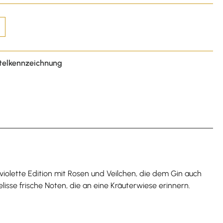
telkennzeichnung
 violette Edition mit Rosen und Veilchen, die dem Gin auch
isse frische Noten, die an eine Kräuterwiese erinnern.