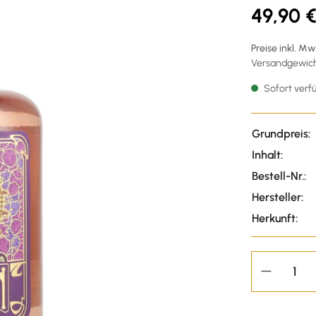
49,90 
Preise inkl. M
Versandgewicht
Sofort verfü
Grundpreis:
Inhalt:
Bestell-Nr.:
Hersteller:
Herkunft: