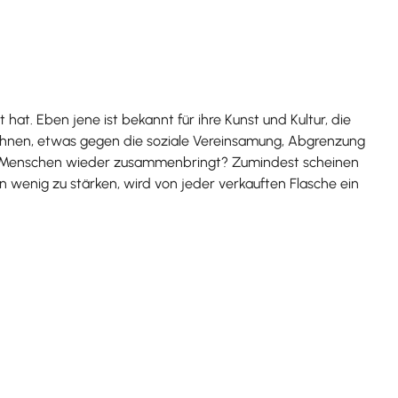
hat. Eben jene ist bekannt für ihre Kunst und Kultur, die
zeichnen, etwas gegen die soziale Vereinsamung, Abgrenzung
 die Menschen wieder zusammenbringt? Zumindest scheinen
n wenig zu stärken, wird von jeder verkauften Flasche ein