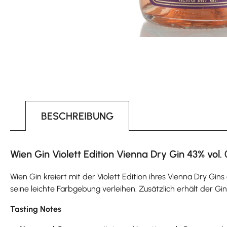
BESCHREIBUNG
Wien Gin Violett Edition Vienna Dry Gin 43% vol. 
Wien Gin kreiert mit der Violett Edition ihres Vienna Dry Gin
seine leichte Farbgebung verleihen. Zusätzlich erhält der G
Tasting Notes