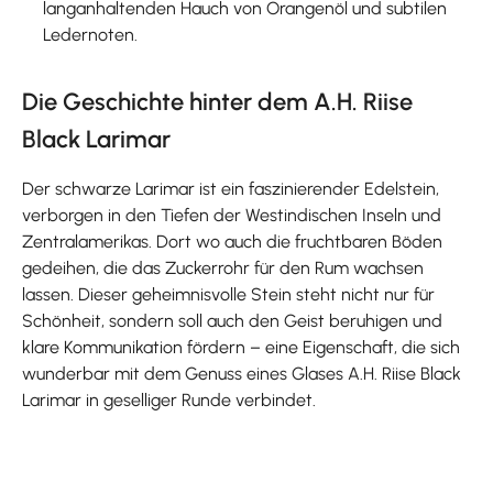
langanhaltenden Hauch von Orangenöl und subtilen
Ledernoten.
Die Geschichte hinter dem A.H. Riise
Black Larimar
Der schwarze Larimar ist ein faszinierender Edelstein,
verborgen in den Tiefen der Westindischen Inseln und
Zentralamerikas. Dort wo auch die fruchtbaren Böden
gedeihen, die das Zuckerrohr für den Rum wachsen
lassen. Dieser geheimnisvolle Stein steht nicht nur für
Schönheit, sondern soll auch den Geist beruhigen und
klare Kommunikation fördern – eine Eigenschaft, die sich
wunderbar mit dem Genuss eines Glases A.H. Riise Black
Larimar in geselliger Runde verbindet.