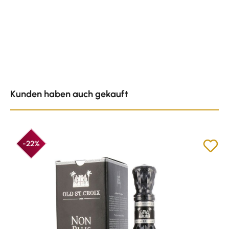
Produktgalerie überspringen
Kunden haben auch gekauft
-22%