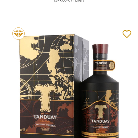
(399,86 € / 1 Liter)