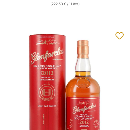
(222,50 € / 1 Liter)