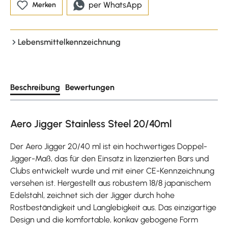
per WhatsApp
Merken
Lebensmittelkennzeichnung
Beschreibung
Bewertungen
Aero Jigger Stainless Steel 20/40ml
Der Aero Jigger 20/40 ml ist ein hochwertiges Doppel-
Jigger-Maß, das für den Einsatz in lizenzierten Bars und
Clubs entwickelt wurde und mit einer CE-Kennzeichnung
versehen ist. Hergestellt aus robustem 18/8 japanischem
Edelstahl, zeichnet sich der Jigger durch hohe
Rostbeständigkeit und Langlebigkeit aus. Das einzigartige
Design und die komfortable, konkav gebogene Form