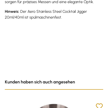
sorgen für präzises Messen und eine elegante Optik.
Hinweis:
Der Aero Stainless Steel Cocktail Jigger
20ml/40ml ist spülmaschinenfest.
Produktgalerie überspringen
Kunden haben sich auch angesehen