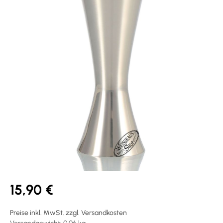
15,90 €
Preise inkl. MwSt. zzgl. Versandkosten