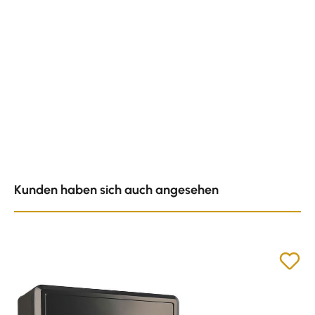
Produktgalerie überspringen
Kunden haben sich auch angesehen