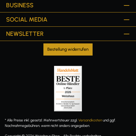
BUSINESS
SOCIAL MEDIA
NEWSLETTER
Bestellung widerrufen
* Alle Preise inkl. gesetzl. Mehrwertsteuer zzgl.
Versandkosten
und ggf.
Nachnahmegebühren, wenn nicht anders angegeben.