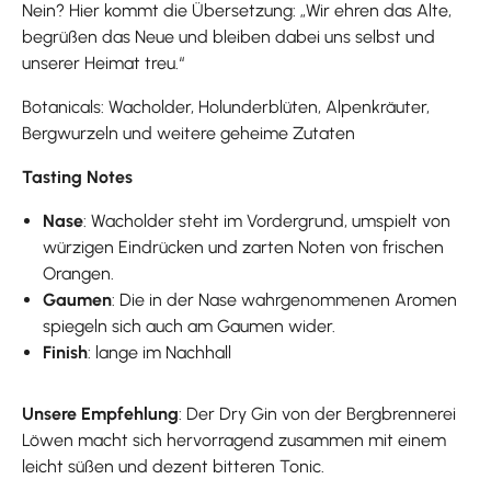
Nein? Hier kommt die Übersetzung: „Wir ehren das Alte,
begrüßen das Neue und bleiben dabei uns selbst und
unserer Heimat treu.“
Botanicals: Wacholder, Holunderblüten, Alpenkräuter,
Bergwurzeln und weitere geheime Zutaten
Tasting Notes
Nase
: Wacholder steht im Vordergrund, umspielt von
würzigen Eindrücken und zarten Noten von frischen
Orangen.
Gaumen
: Die in der Nase wahrgenommenen Aromen
spiegeln sich auch am Gaumen wider.
Finish
: lange im Nachhall
Unsere Empfehlung
: Der Dry Gin von der Bergbrennerei
Löwen macht sich hervorragend zusammen mit einem
leicht süßen und dezent bitteren Tonic.