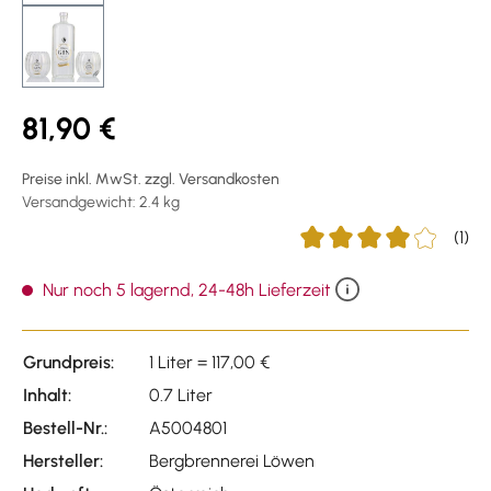
81,90 €
Preise inkl. MwSt. zzgl. Versandkosten
Versandgewicht: 2.4 kg
(1)
Durchschnittliche Bewer
Nur noch 5 lagernd, 24-48h Lieferzeit
Grundpreis:
1 Liter = 117,00 €
Inhalt:
0.7 Liter
Bestell-Nr.:
A5004801
Hersteller:
Bergbrennerei Löwen