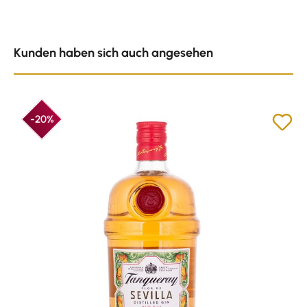
Produktgalerie überspringen
Kunden haben sich auch angesehen
-20%