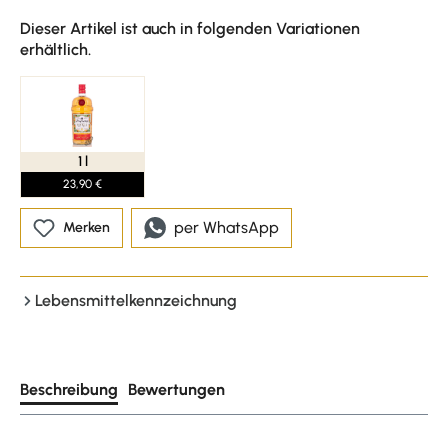
Dieser Artikel ist auch in folgenden Variationen
erhältlich.
1 l
23,90 €
per WhatsApp
Merken
Lebensmittelkennzeichnung
Beschreibung
Bewertungen