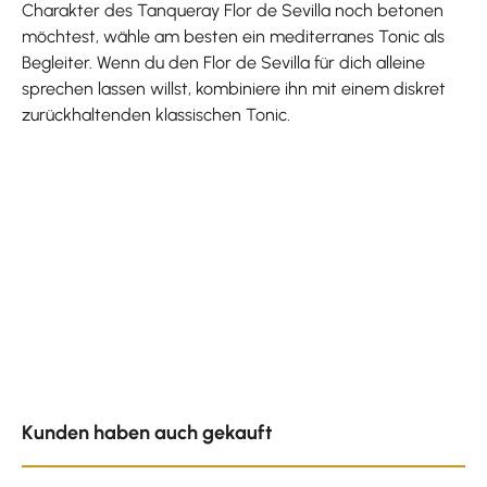
Charakter des Tanqueray Flor de Sevilla noch betonen
möchtest, wähle am besten ein mediterranes Tonic als
Begleiter. Wenn du den Flor de Sevilla für dich alleine
sprechen lassen willst, kombiniere ihn mit einem diskret
zurückhaltenden klassischen Tonic.
Produktgalerie überspringen
Kunden haben auch gekauft