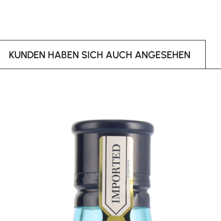
KUNDEN HABEN SICH AUCH ANGESEHEN