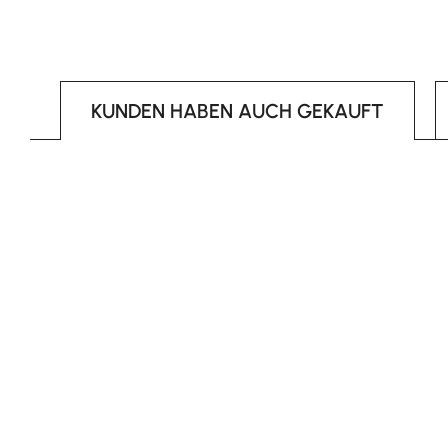
KUNDEN HABEN AUCH GEKAUFT
Produktgalerie überspringen