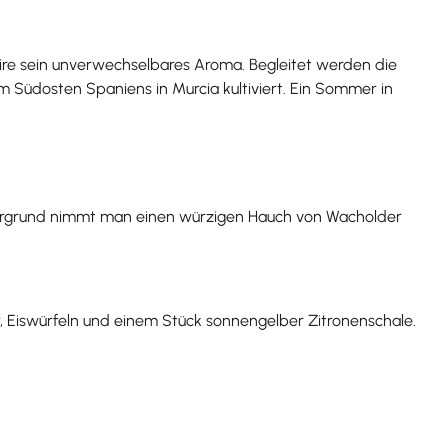
re sein unverwechselbares Aroma. Begleitet werden die
Südosten Spaniens in Murcia kultiviert. Ein Sommer in
ntergrund nimmt man einen würzigen Hauch von Wacholder
, Eiswürfeln und einem Stück sonnengelber Zitronenschale.