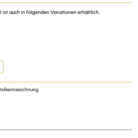
l ist auch in folgenden Variationen erhältlich.
telkennzeichnung