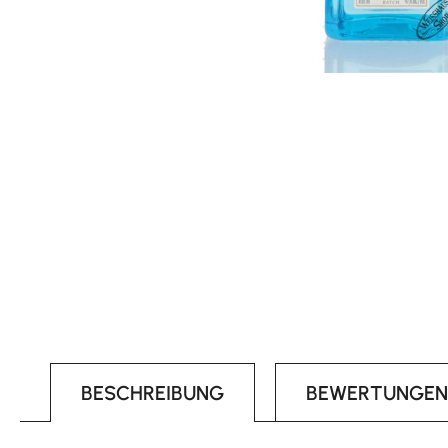
BESCHREIBUNG
BEWERTUNGEN