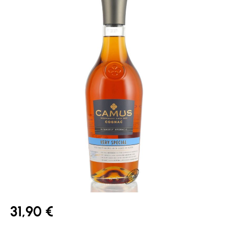
31,90 €