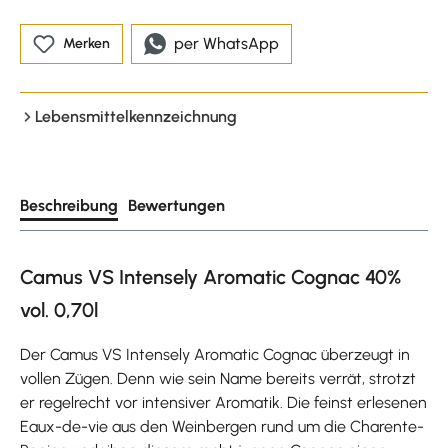
per WhatsApp
Merken
Lebensmittelkennzeichnung
Beschreibung
Bewertungen
Camus VS Intensely Aromatic Cognac 40%
vol. 0,70l
Der Camus VS Intensely Aromatic Cognac überzeugt in
vollen Zügen. Denn wie sein Name bereits verrät, strotzt
er regelrecht vor intensiver Aromatik. Die feinst erlesenen
Eaux-de-vie aus den Weinbergen rund um die Charente-