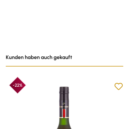
Produktgalerie überspringen
Kunden haben auch gekauft
-22%