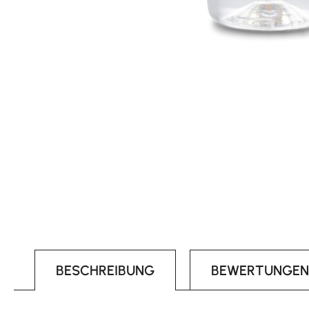
BESCHREIBUNG
BEWERTUNGEN