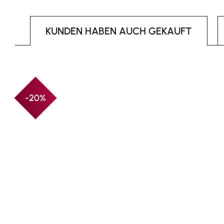
KUNDEN HABEN AUCH GEKAUFT
Produktgalerie überspringen
-20%