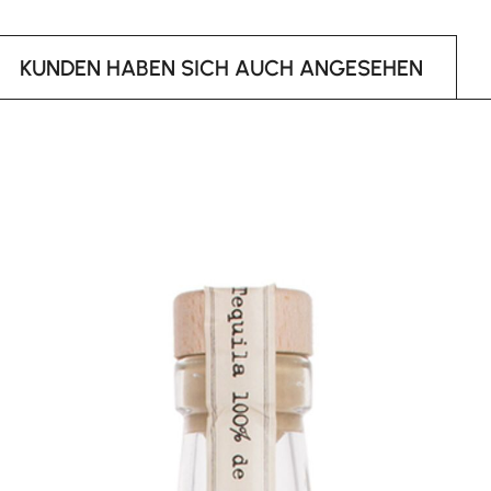
KUNDEN HABEN SICH AUCH ANGESEHEN