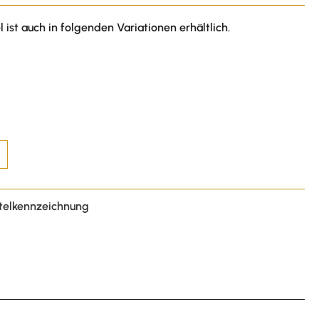
l ist auch in folgenden Variationen erhältlich.
telkennzeichnung