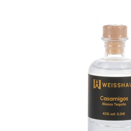
Bildergalerie überspringen