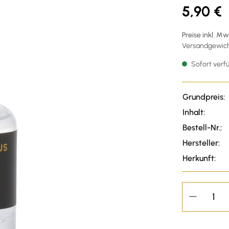
5,90 €
Preise inkl. M
Versandgewicht
Sofort verfü
Grundpreis:
Inhalt:
Bestell-Nr.:
Hersteller:
Herkunft: