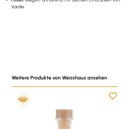
Vanille
Produktgalerie überspringen
Weitere Produkte von Weisshaus ansehen