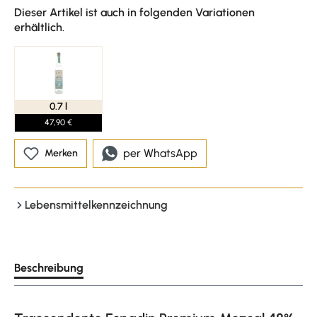
Dieser Artikel ist auch in folgenden Variationen
erhältlich.
0.7 l
47,90 €
per WhatsApp
Merken
Lebensmittelkennzeichnung
Beschreibung