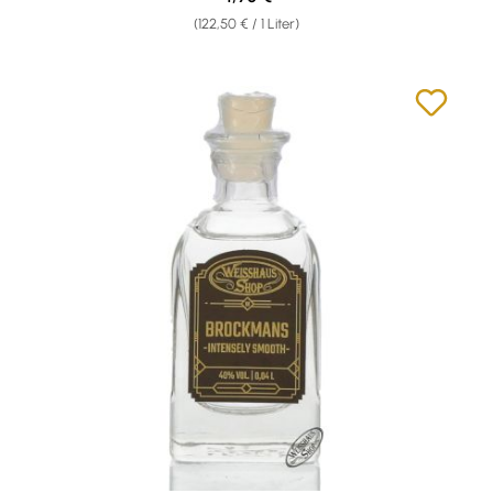
(122,50 € / 1 Liter)