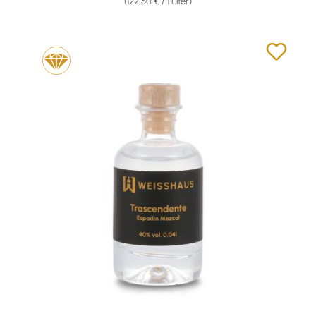
(122,50 € / 1 Liter)