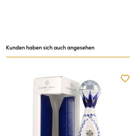
Produktgalerie überspringen
Kunden haben sich auch angesehen