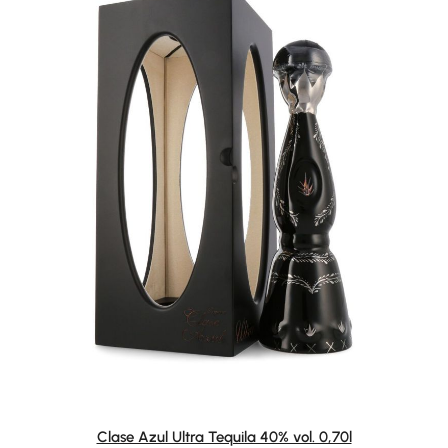
Clase Azul Ultra Tequila 40% vol. 0,70l