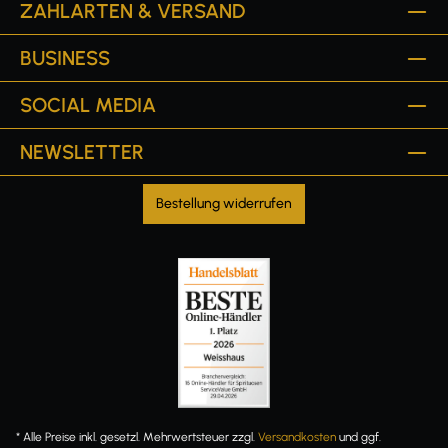
ZAHLARTEN & VERSAND
BUSINESS
SOCIAL MEDIA
NEWSLETTER
Bestellung widerrufen
* Alle Preise inkl. gesetzl. Mehrwertsteuer zzgl.
Versandkosten
und ggf.