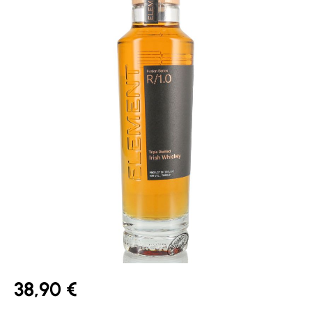
38,90 €