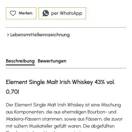
per WhatsApp
Merken
Lebensmittelkennzeichnung
Beschreibung
Bewertungen
Element Single Malt Irish Whiskey 43% vol.
0,70l
Der Element Single Malt Irish Whiskey ist eine Mischung
aus Komponenten, die aus ehemaligen Bourbon- und
Madeira-Fässern stammen, sowie aus Fässern, die zuvor
mit süßem Muskateller gefüllt waren. Die abgefüllten