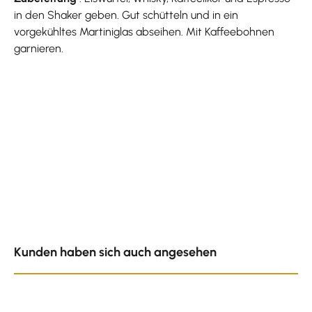
in den Shaker geben. Gut schütteln und in ein
vorgekühltes Martiniglas abseihen. Mit Kaffeebohnen
garnieren.
Produktgalerie überspringen
Kunden haben sich auch angesehen