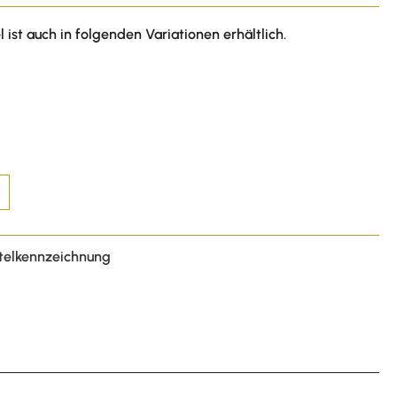
l ist auch in folgenden Variationen erhältlich.
telkennzeichnung