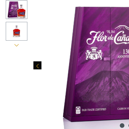
Bildergalerie überspringen