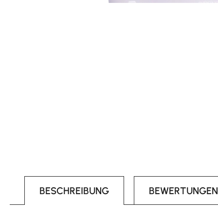
BESCHREIBUNG
BEWERTUNGEN