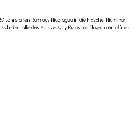
 Jahre alten Rum aus Nicaragua in die Flasche. Nicht nur
sich die Hülle des Anniversary Rums mit Flügeltüren öffnen.