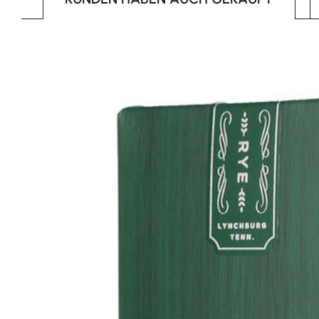
Produktgalerie überspringen