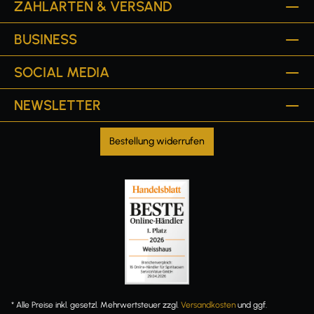
ZAHLARTEN & VERSAND
BUSINESS
SOCIAL MEDIA
NEWSLETTER
Bestellung widerrufen
* Alle Preise inkl. gesetzl. Mehrwertsteuer zzgl.
Versandkosten
und ggf.