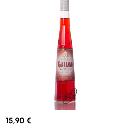
15,90 €