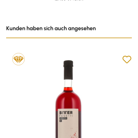
Produktgalerie überspringen
Kunden haben sich auch angesehen