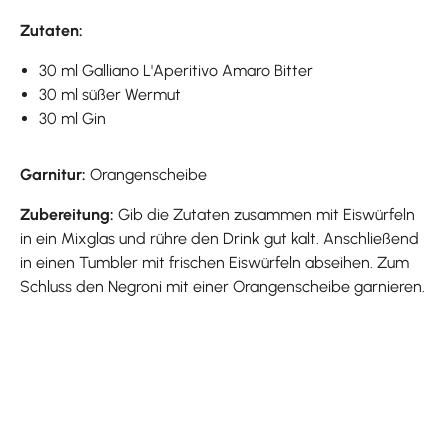
Zutaten:
30 ml Galliano L'Aperitivo Amaro Bitter
30 ml süßer Wermut
30 ml Gin
Garnitur:
Orangenscheibe
Zubereitung:
Gib die Zutaten zusammen mit Eiswürfeln
in ein Mixglas und rühre den Drink gut kalt. Anschließend
in einen Tumbler mit frischen Eiswürfeln abseihen. Zum
Schluss den Negroni mit einer Orangenscheibe garnieren.