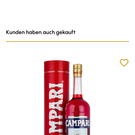
Produktgalerie überspringen
Kunden haben auch gekauft