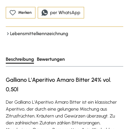
per WhatsApp
Merken
Lebensmittelkennzeichnung
Beschreibung
Bewertungen
Galliano L'Aperitivo Amaro Bitter 24% vol.
0,50l
Der Galliano L'Aperitivo Amaro Bitter ist ein klassischer
Aperitivo, der durch eine gelungene Mischung aus
Zitrusfrüchten, Kräutern und Gewürzen überzeugt. Zu
den zahlreichen Zutaten zählen Bitterorangen,