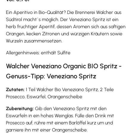
Ein Aperitivo in Bio-Qualität? Die Brennerei Walcher aus
Südtirol macht´s möglich. Der Veneziano Spritz ist ein
herb fruchtiger Aperitif, dessen Aromen sich aus saftigen
Orangen, kecken Zitronen und würzigen Kräutern sowie
Wurzeln zusammensetzen.
Allergenhinweis: enthält Sulfite
Walcher Veneziano Organic BIO Spritz -
Genuss-Tipp: Veneziano Spritz
Zutaten:
1 Teil Walcher Bio Veneziano Spritz, 2 Teile
Prosecco, Eiswürfel, Orangenscheibe
Zubereitung:
Gib den Veneziano Spritz mit den
Eiswürfeln in ein hohes Weinglas. Fülle den Drink mit
Prosecco auf, rühre mit einem Barlöffel kurz um und
garniere ihn mit einer Orangenscheibe.