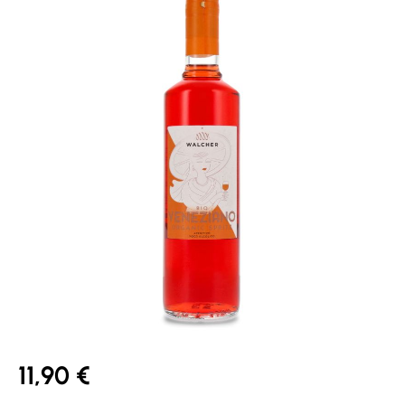
11,90 €