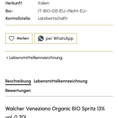
Herkunft:
Italien
Bio-
IT-BIO-013 (EU-/Nicht-EU-
Kontrollstelle:
Landwirtschaft)
per WhatsApp
Merken
Lebensmittelkennzeichnung
Beschreibung
Lebensmittelkennzeichnung
Bewertungen
Walcher Veneziano Organic BIO Spritz 13%
vol. 0,70l