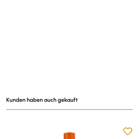
Produktgalerie überspringen
Kunden haben auch gekauft