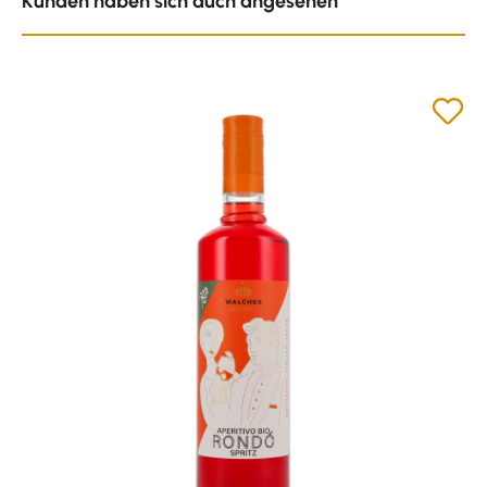
Kunden haben sich auch angesehen