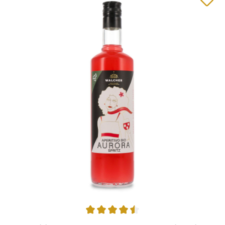
Durchschnittliche Bewertung von 4.5 von 5 Sternen