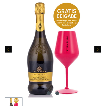
Bildergalerie überspringen