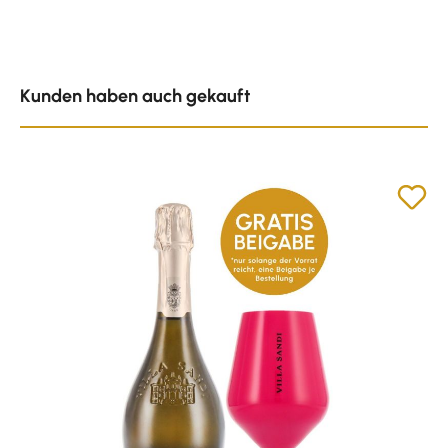
Produktgalerie überspringen
Kunden haben auch gekauft