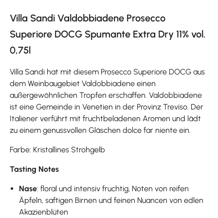
Villa Sandi Valdobbiadene Prosecco
Superiore DOCG Spumante Extra Dry 11% vol.
0,75l
Villa Sandi hat mit diesem Prosecco Superiore DOCG aus
dem Weinbaugebiet Valdobbiadene einen
außergewöhnlichen Tropfen erschaffen. Valdobbiadene
ist eine Gemeinde in Venetien in der Provinz Treviso. Der
Italiener verführt mit fruchtbeladenen Aromen und lädt
zu einem genussvollen Gläschen dolce far niente ein.
Farbe: Kristallines Strohgelb
Tasting Notes
Nase
: floral und intensiv fruchtig, Noten von reifen
Äpfeln, saftigen Birnen und feinen Nuancen von edlen
Akazienblüten