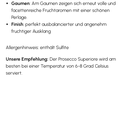
Gaumen
: Am Gaumen zeigen sich erneut volle und
facettenreiche Fruchtaromen mit einer schönen
Perlage.
Finish
: perfekt ausbalancierter und angenehm
fruchtiger Ausklang
Allergenhinweis: enthält Sulfite
Unsere Empfehlung:
Der Prosecco Superiore wird am
besten bei einer Temperatur von 6-8 Grad Celsius
serviert.