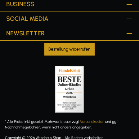
BUSINESS
SOCIAL MEDIA
NEWSLETTER
Bestellung widerrufen
* Alle Preise inkl. gesetzl. Mehrwertsteuer zzgl.
Versandkosten
und ggf.
Nachnahmegebühren, wenn nicht anders angegeben.
Copyright © 2026 Weisshaus Shop - Alle Rechte vorbehalten