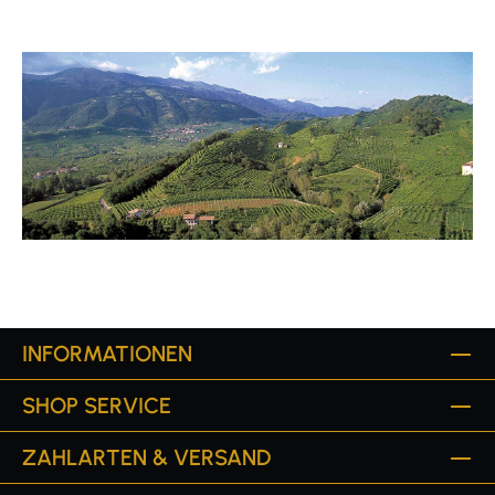
INFORMATIONEN
SHOP SERVICE
ZAHLARTEN & VERSAND