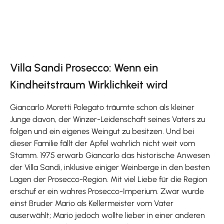
Villa Sandi Prosecco: Wenn ein
Kindheitstraum Wirklichkeit wird
Giancarlo Moretti Polegato träumte schon als kleiner
Junge davon, der Winzer-Leidenschaft seines Vaters zu
folgen und ein eigenes Weingut zu besitzen. Und bei
dieser Familie fällt der Apfel wahrlich nicht weit vom
Stamm. 1975 erwarb Giancarlo das historische Anwesen
der Villa Sandi, inklusive einiger Weinberge in den besten
Lagen der Prosecco-Region. Mit viel Liebe für die Region
erschuf er ein wahres Prosecco-Imperium. Zwar wurde
einst Bruder Mario als Kellermeister vom Vater
auserwählt; Mario jedoch wollte lieber in einer anderen