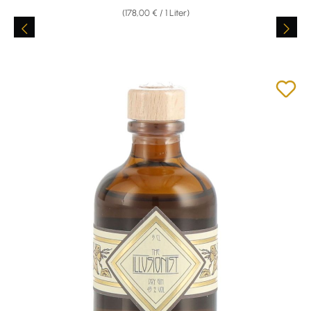
(178,00 € / 1 Liter)