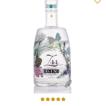
Durchschnittliche Bewertung von 5 von 5 Sternen