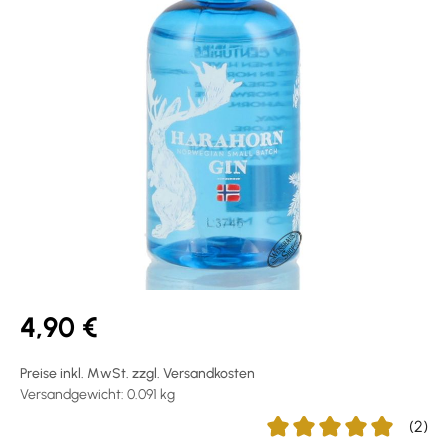
4,90 €
Preise inkl. MwSt. zzgl. Versandkosten
Versandgewicht: 0.091 kg
(2)