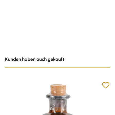
Produktgalerie überspringen
Kunden haben auch gekauft