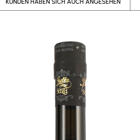
KUNDEN HABEN SICH AUCH ANGESEHEN