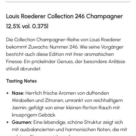
Louis Roederer Collection 246 Champagner
12,5% vol. 0,375l
Die Collection Champagner-Reihe von Louis Roederer
bekommt Zuwachs: Nummer 246. Wie seine Vorgänger
besticht auch diese Edition mit ihrer aromatischen
Finesse. Ein prickelnder Genuss, der besondere Anlässe
stilvoll abrundet.
Tasting Notes
Nase:
Herrlich frische Aromen von duftenden
Mirabellen und Zitronen, umrankt von reichhaltigem
Jasmin, gefolgt von einer kleinen Portion Rauch mit
knusprigem Gebäck.
Gaumen:
Eine lebendige, schöne Struktur zeigt sich
mit ausbalancierten und harmonischen Noten, die mit