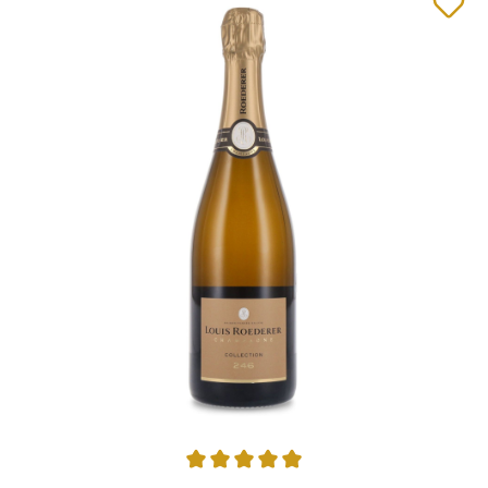
Durchschnittliche Bewertung von 5 von 5 Sternen