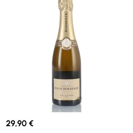
29,90 €