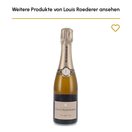
Produktgalerie überspringen
Weitere Produkte von Louis Roederer ansehen