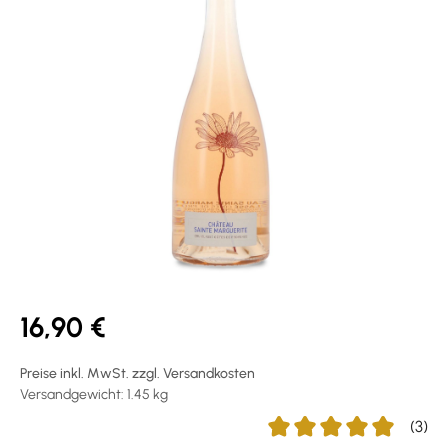
16,90 €
Preise inkl. MwSt. zzgl. Versandkosten
Versandgewicht: 1.45 kg
(3)