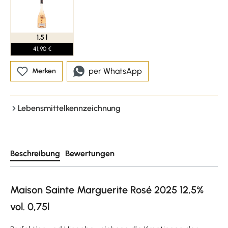
1.5 l
41,90 €
per WhatsApp
Merken
Lebensmittelkennzeichnung
Beschreibung
Bewertungen
Maison Sainte Marguerite Rosé 2025 12,5%
vol. 0,75l