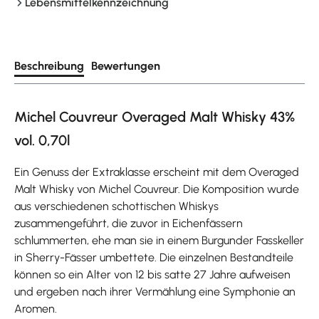
Lebensmittelkennzeichnung
Beschreibung
Bewertungen
Michel Couvreur Overaged Malt Whisky 43%
vol. 0,70l
Ein Genuss der Extraklasse erscheint mit dem Overaged
Malt Whisky von Michel Couvreur. Die Komposition wurde
aus verschiedenen schottischen Whiskys
zusammengeführt, die zuvor in Eichenfässern
schlummerten, ehe man sie in einem Burgunder Fasskeller
in Sherry-Fässer umbettete. Die einzelnen Bestandteile
können so ein Alter von 12 bis satte 27 Jahre aufweisen
und ergeben nach ihrer Vermählung eine Symphonie an
Aromen.