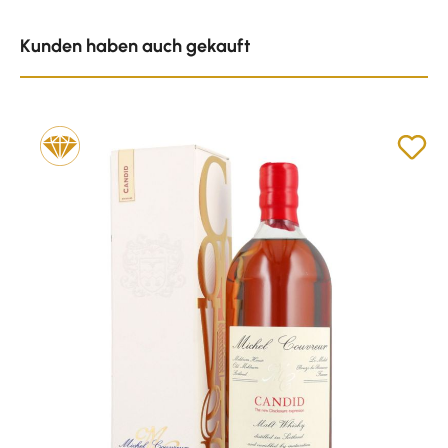
Produktgalerie überspringen
Kunden haben auch gekauft