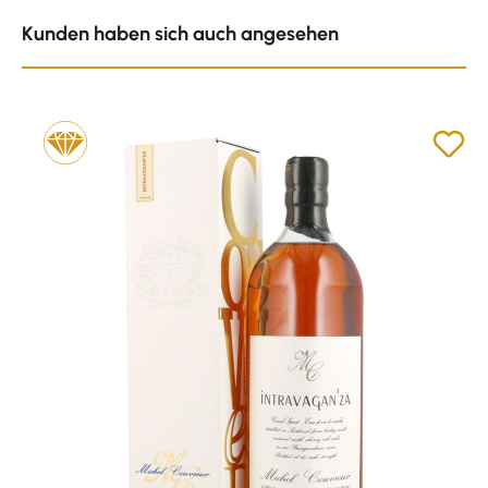
Produktgalerie überspringen
Kunden haben sich auch angesehen