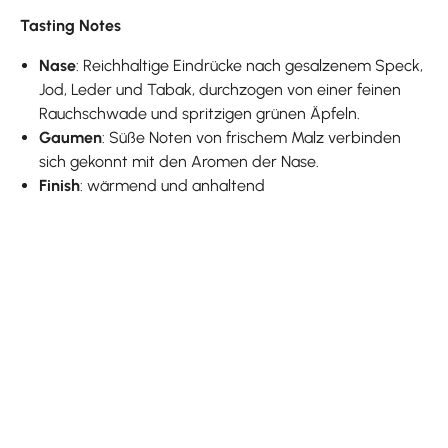
Tasting Notes
Nase
: Reichhaltige Eindrücke nach gesalzenem Speck,
Jod, Leder und Tabak, durchzogen von einer feinen
Rauchschwade und spritzigen grünen Äpfeln.
Gaumen
: Süße Noten von frischem Malz verbinden
sich gekonnt mit den Aromen der Nase.
Finish
: wärmend und anhaltend