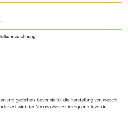
telkennzeichnung
sen und gedeihen, bevor sie für die Herstellung von Mezcal
roduziert wird der Nucano Mezcal Arroqueno Joven in