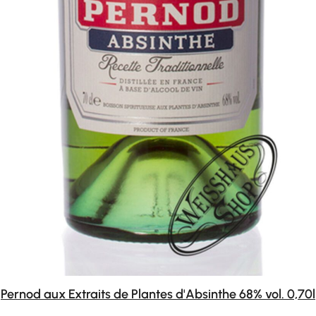
Pernod aux Extraits de Plantes d'Absinthe 68% vol. 0,70l