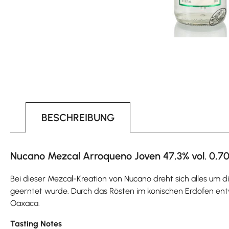
BESCHREIBUNG
Nucano Mezcal Arroqueno Joven 47,3% vol. 0,70
Bei dieser Mezcal-Kreation von Nucano dreht sich alles um d
geerntet wurde. Durch das Rösten im konischen Erdofen ent
Oaxaca.
Tasting Notes